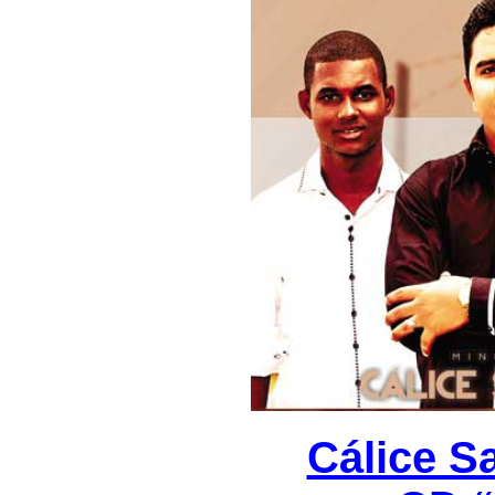
Cálice S