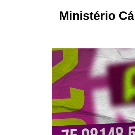
Ministério C