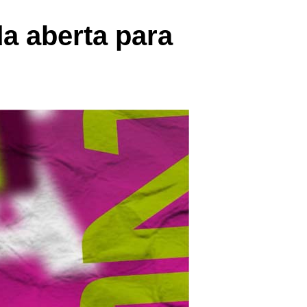
a aberta para