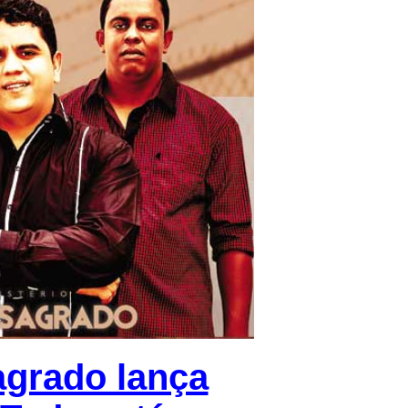
agrado lança