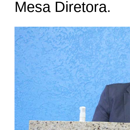
Mesa Diretora.