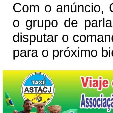
Com o anúncio, 
o grupo de parl
disputar o coman
para o próximo bi