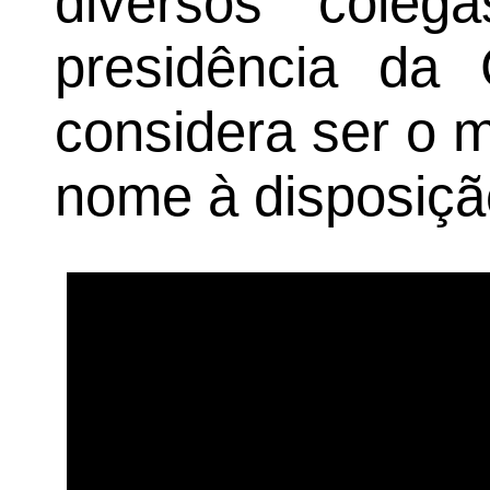
diversos cole
presidência da
considera ser o 
nome à disposiçã