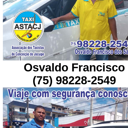
Osvaldo Francisco
(75) 98228-2549