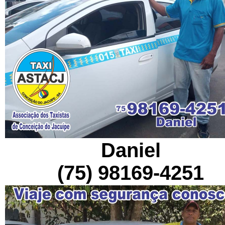
Daniel
(75) 98169-4251