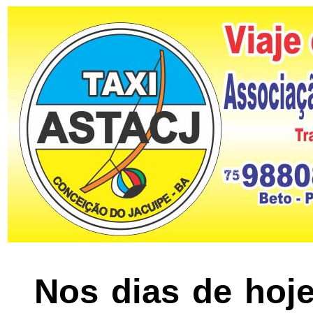
Nos dias de hoje,