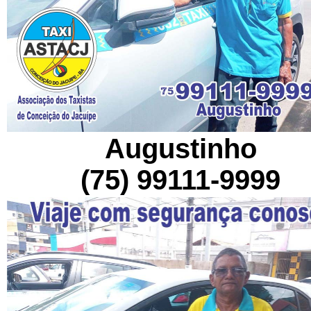
Augustinho
(75) 99111-9999