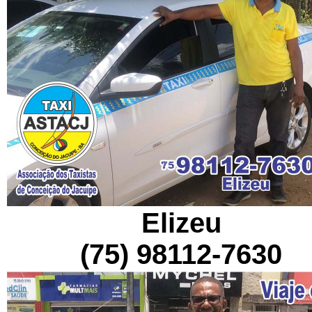
Elizeu
(75) 98112-7630