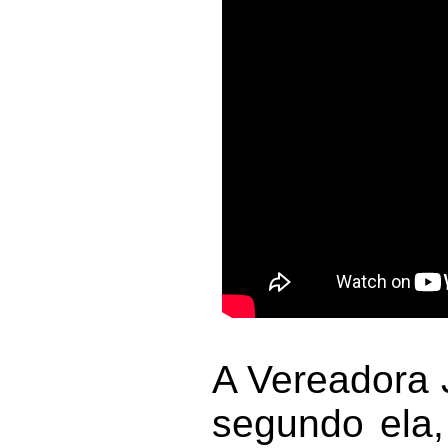
A Vereadora 
segundo ela,