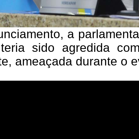
nciamento, a parlamenta
teria sido agredida co
te, ameaçada durante o e