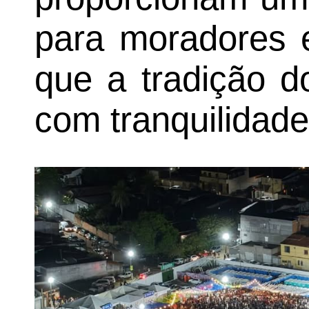
para moradores e
que a tradição d
com tranquilidade