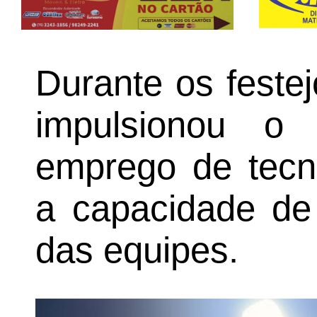
Durante os feste
impulsionou o
emprego de tecn
a capacidade de
das equipes.