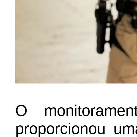
O monitoramen
proporcionou um