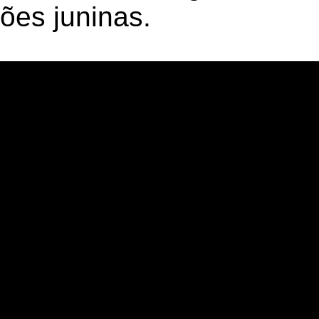
ções juninas.