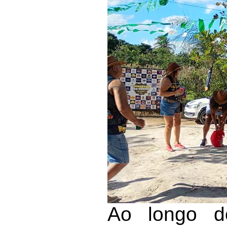
Ao longo d