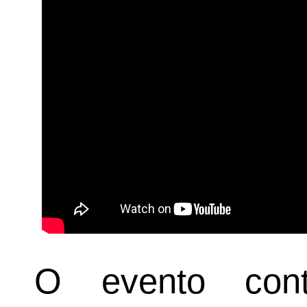
O evento con