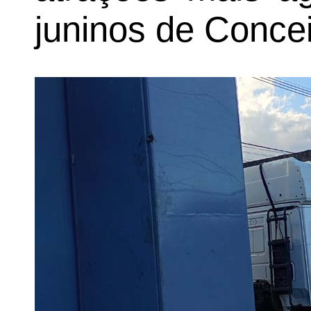
juninos de Conce