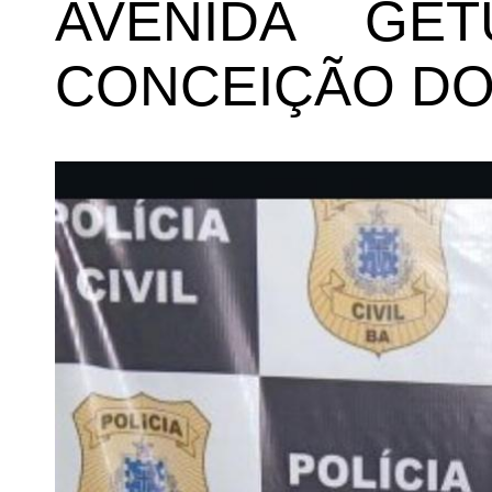
AVENIDA GE
CONCEIÇÃO DO