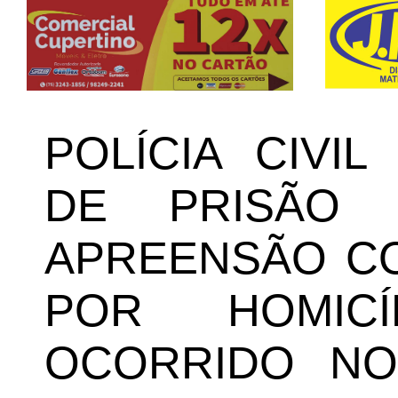
POLÍCIA CIVI
DE PRISÃO
APREENSÃO CO
POR HOMICÍ
OCORRIDO N