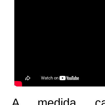
A medida cau