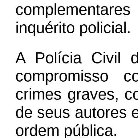
complementares
inquérito policial.
A Polícia Civil
compromisso c
crimes graves, c
de seus autores 
ordem pública.