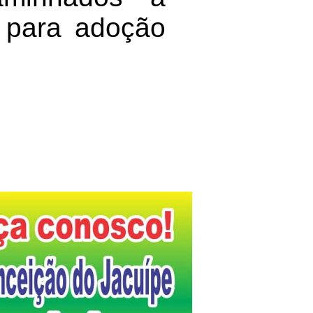
o para adoção