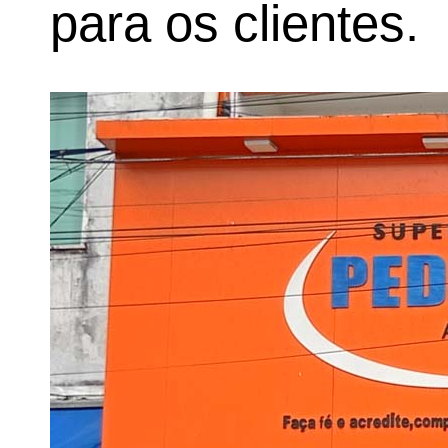
para os clientes.