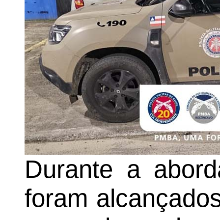
Durante a abord
foram alcançado