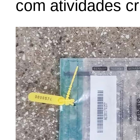
com atividades cr