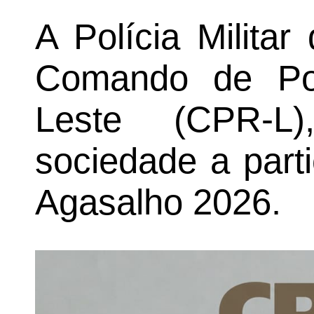
A Polícia Milita
Comando de Pol
Leste (CPR-L
sociedade a par
Agasalho 2026.