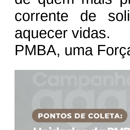
corrente de sol
aquecer vidas.
PMBA, uma Força 