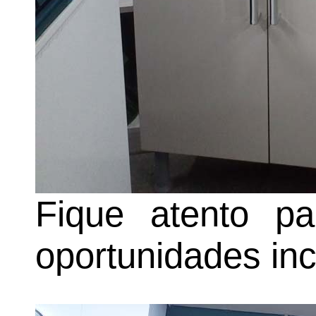
Fique atento p
oportunidades inc