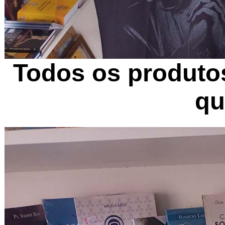
Todos os produtos
qu