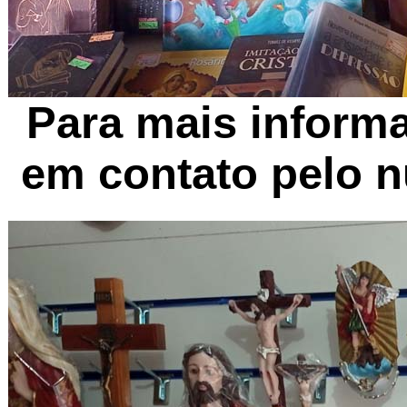
Para mais informa
em contato pelo 