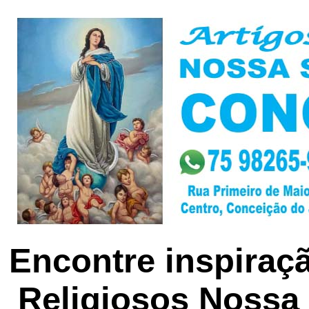
Encontre inspiraçã
Religiosos Nossa