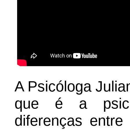
A Psicóloga Julia
que é a psico
diferenças entre