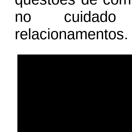
no cuidad
relacionamentos.