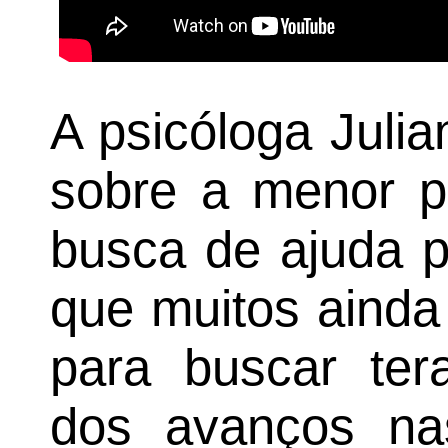
A psicóloga Juli
sobre a menor 
busca de ajuda p
que muitos ainda
para buscar tera
dos avanços na