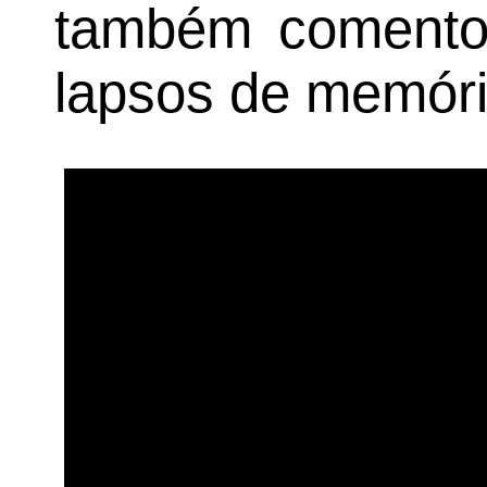
também comento
lapsos de memóri