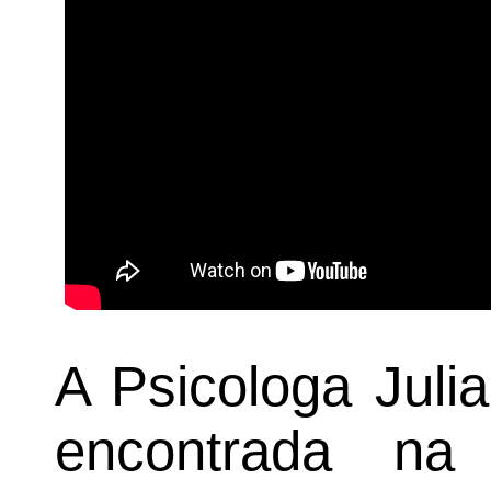
A Psicologa Juli
encontrada na