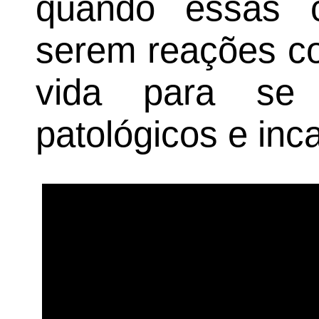
quando essas 
serem reações c
vida para se 
patológicos e inc