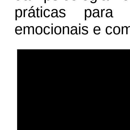
práticas para
emocionais e com