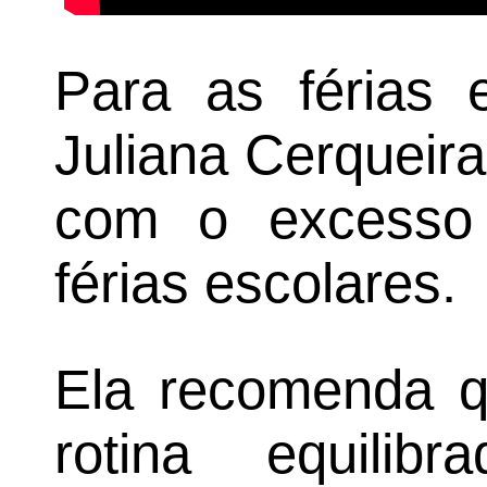
Para as férias e
Juliana Cerqueira
com o excesso 
férias escolares.
Ela recomenda q
rotina equilib