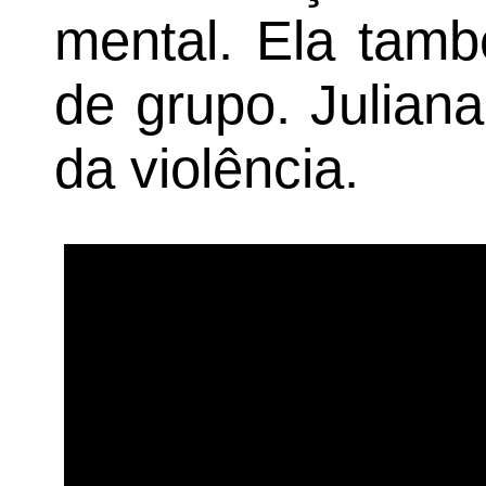
mental. Ela tamb
de grupo. Julian
da violência.