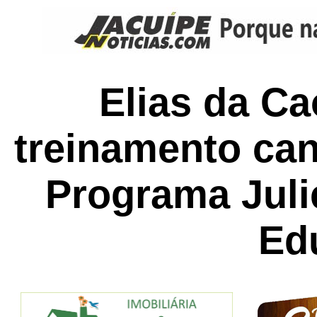
Elias da Ca
treinamento can
Programa Juli
Ed