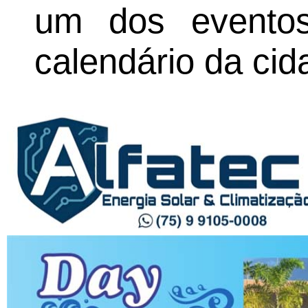
um dos evento
calendário da cid