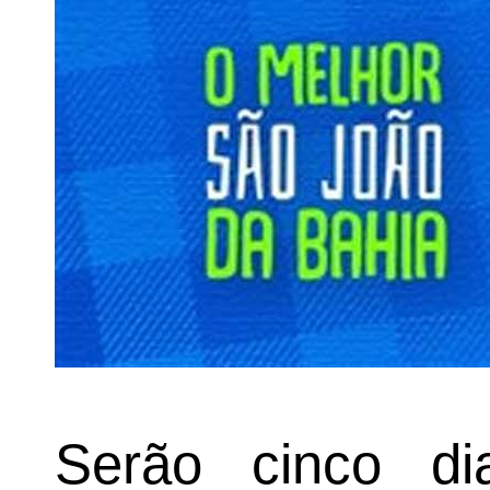
Serão cinco dia