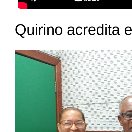
Quirino acredita