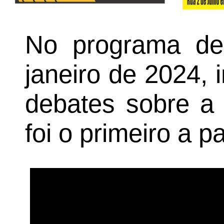
No programa des
janeiro de 2024,
debates sobre a p
foi o primeiro a p