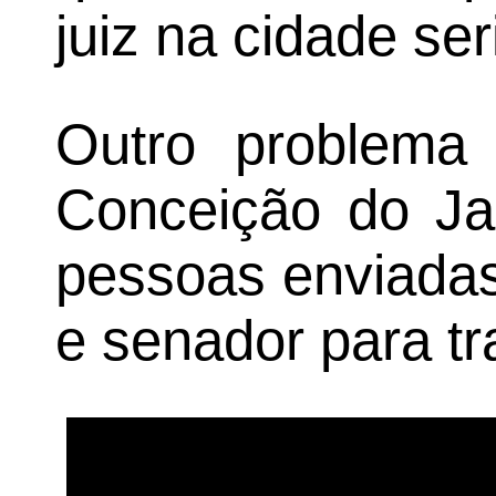
juiz na cidade ser
Outro problema
Conceição do Ja
pessoas enviadas
e senador para tr