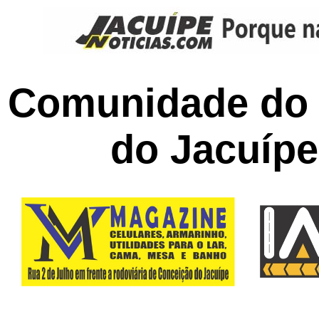
Comunidade do 
do Jacuípe