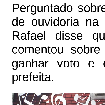
Perguntado sobre
de ouvidoria na 
Rafael disse q
comentou sobre 
ganhar voto e 
prefeita.