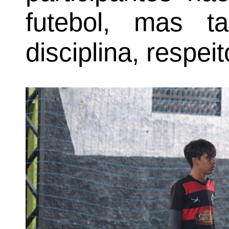
futebol, mas 
disciplina, respei