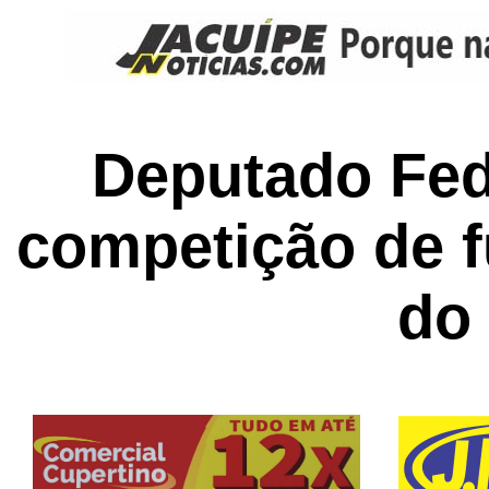
Deputado Fed
competição de 
do