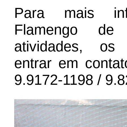
Para mais in
Flamengo de
atividades, os
entrar em contat
9.9172-1198 / 9.