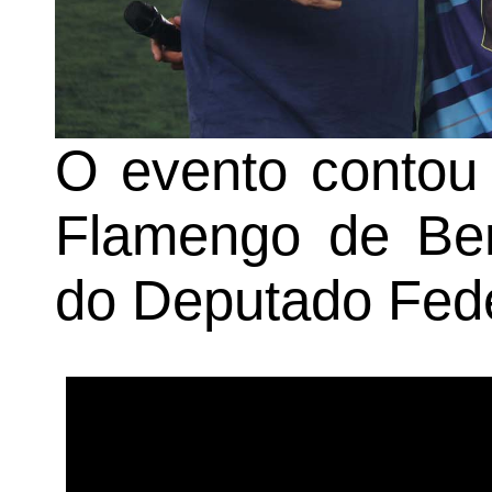
O evento contou 
Flamengo de Ber
do Deputado Fede