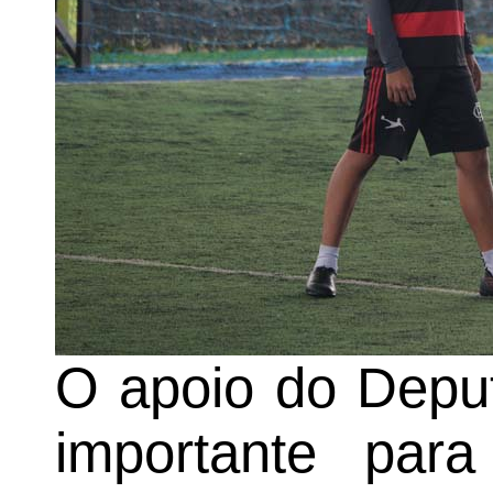
O apoio do Deput
importante para