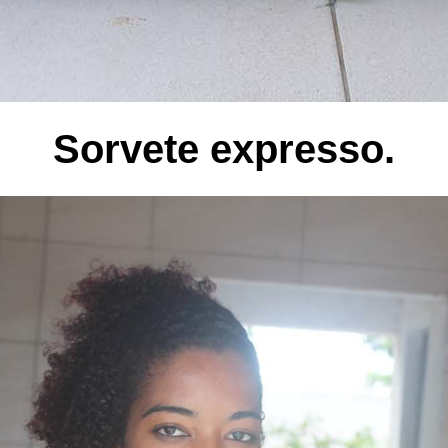
Sorvete expresso.