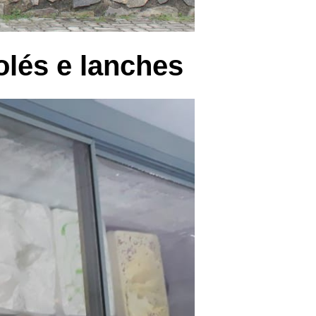
olés e lanches