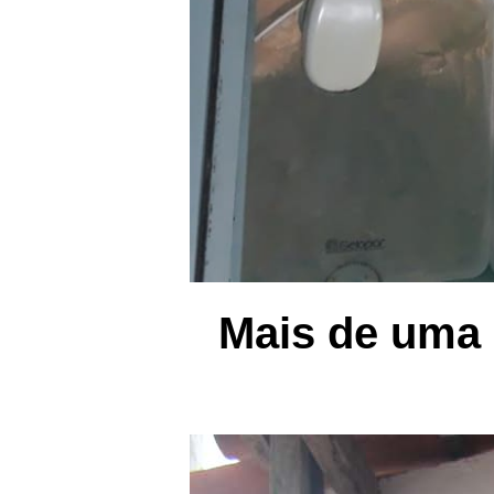
Mais de uma 