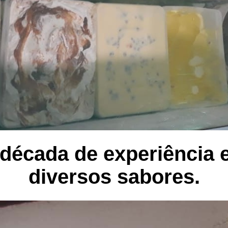
década de experiência 
diversos sabores.