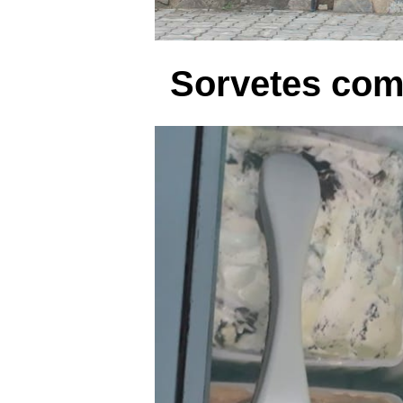
Sorvetes com 