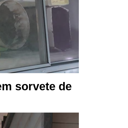
em sorvete de