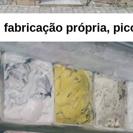
fabricação própria, pic