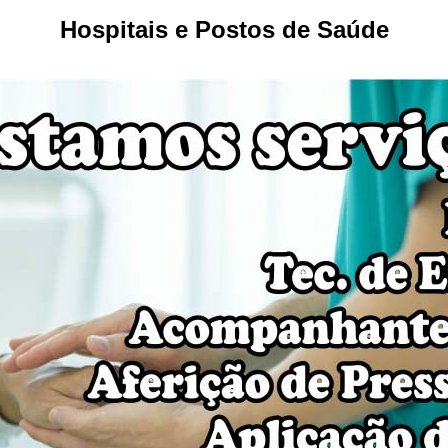
Hospitais e Postos de Saúde