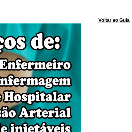
Voltar ao Guia