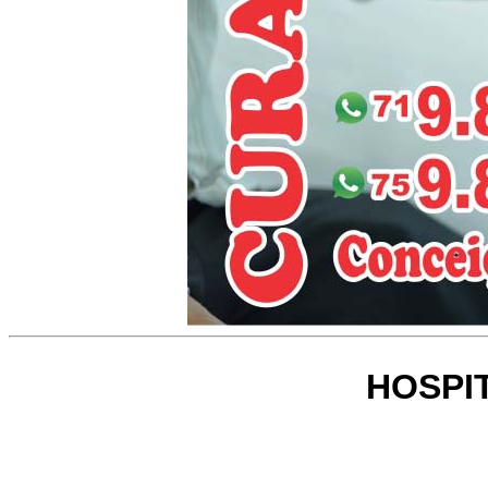
HOSPI