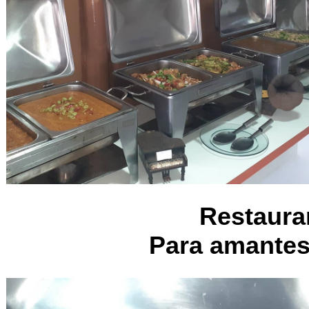
Restaura
Para amantes 