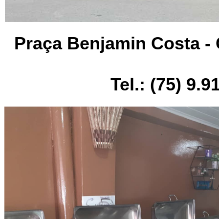
Praça Benjamin Costa - 
Tel.: (75) 9