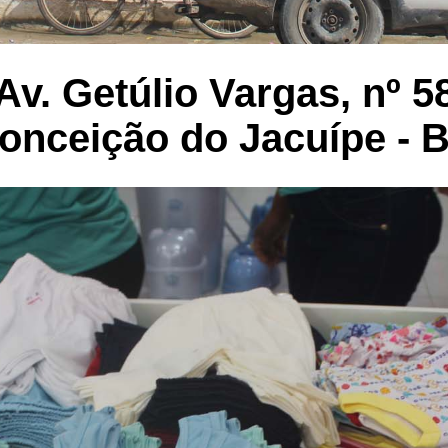
Av. Getúlio Vargas, nº 5
onceição do Jacuípe - 