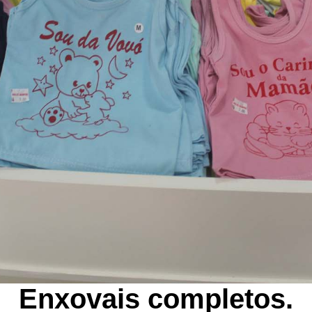
Enxovais completos.