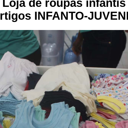
Loja de roupas infantis
rtigos INFANTO-JUVEN