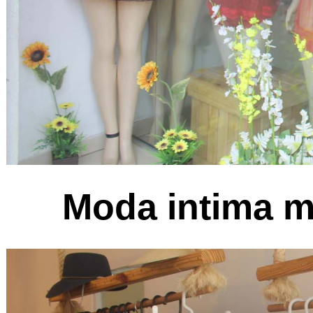
Moda intima m