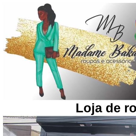
Loja de r