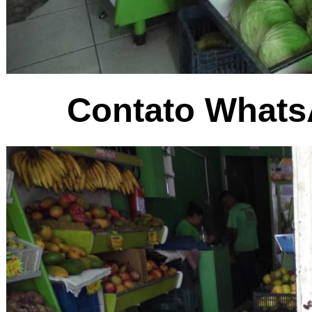
Contato WhatsA