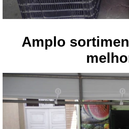
Amplo sortiment
melhor