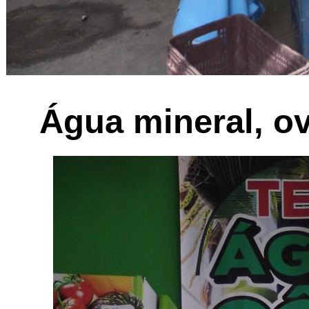
Água mineral, ov