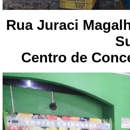
Rua Juraci Magalh
Su
Centro de Conce