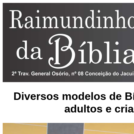
Diversos modelos de Bí
adultos e cri