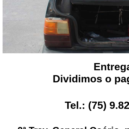
Entreg
Dividimos o pa
Tel.: (75) 9