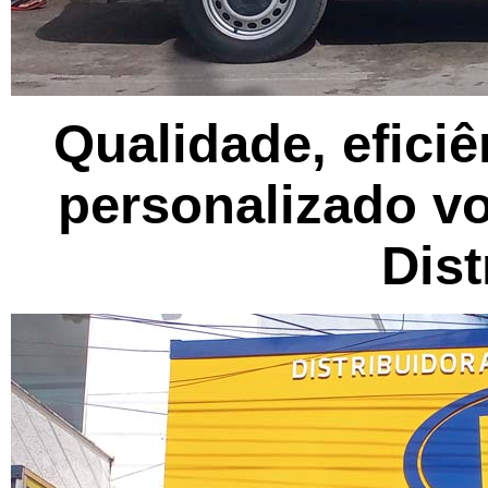
Qualidade, efici
personalizado vo
Dist