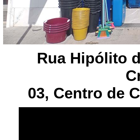
Rua Hipólito 
C
03, Centro de 