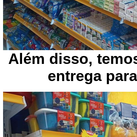
Além disso, temos
entrega par