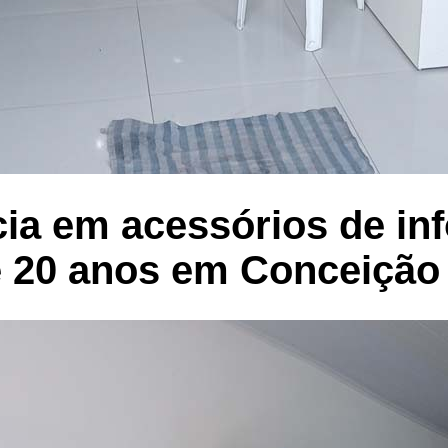
ia em acessórios de in
 20 anos em Conceição