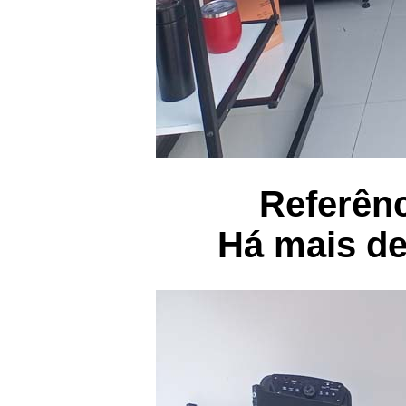
Referênc
Há mais de