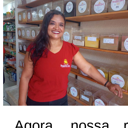
Agora, nossa r