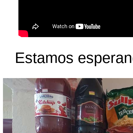
Estamos esperan