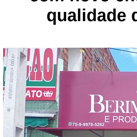
qualidade 