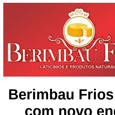
Berimbau Frios
com novo en