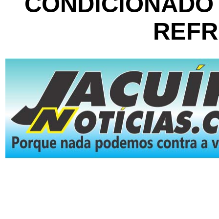
CONDICIONADO
REFR