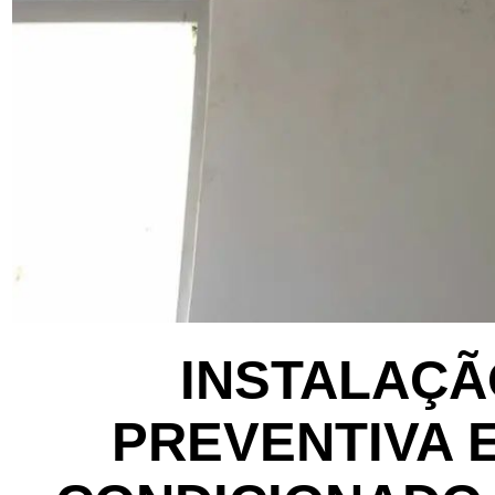
INSTALAÇÃ
PREVENTIVA 