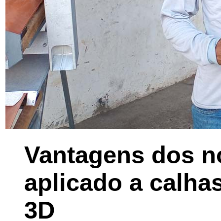
Vantagens dos 
aplicado a calha
3D