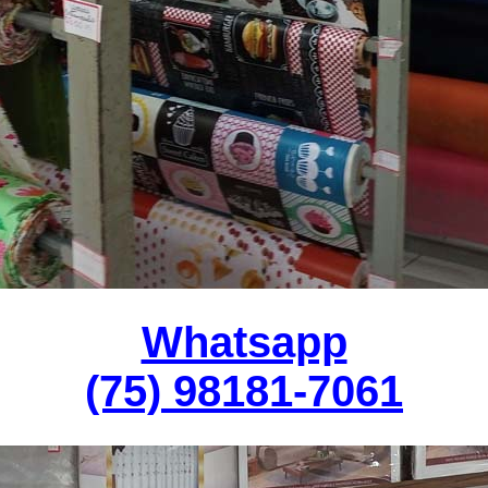
Whatsapp
(75) 98181-7061