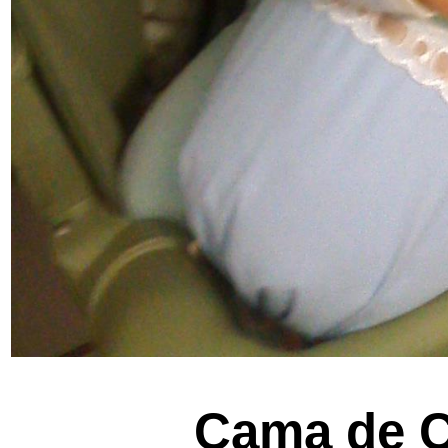
Cama de C