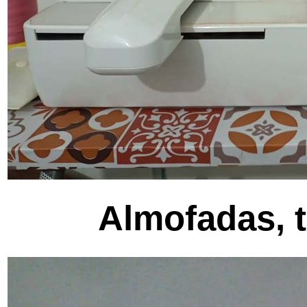
Almofadas, t