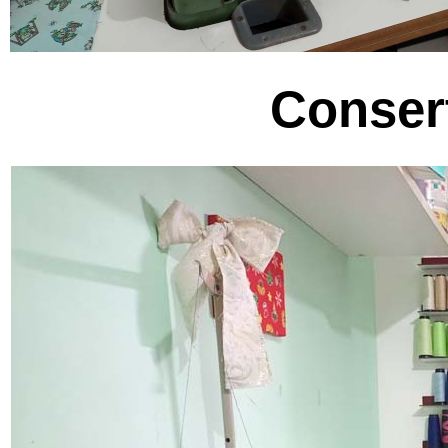
Conser