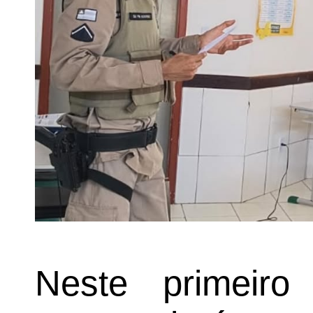
Neste primeiro