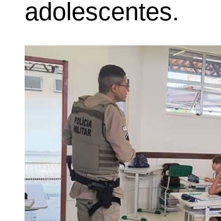
adolescentes.