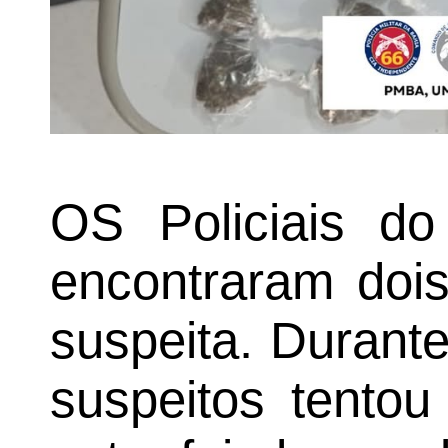
OS Policiais 
encontraram dois
suspeita. Durant
suspeitos tentou