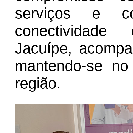
serviços e 
conectividad
Jacuípe, acompa
mantendo-se no
região.