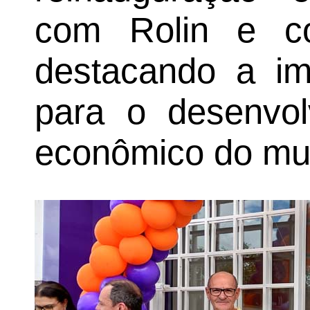
com Rolin e c
destacando a im
para o desenvol
econômico do mun