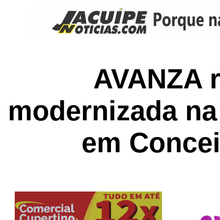
AVANZA r
modernizada na
em Concei