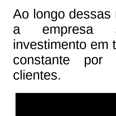
Ao longo dessas 
a empresa s
investimento em 
constante por
clientes.