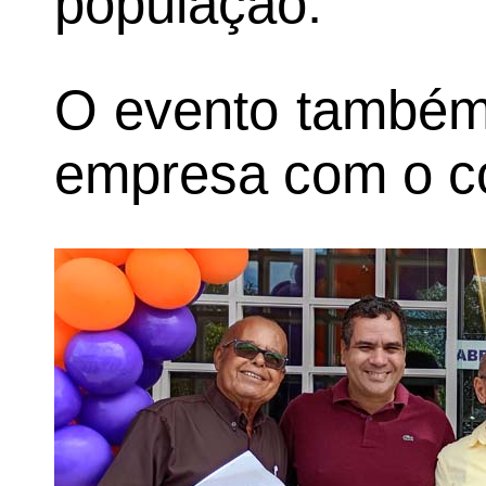
população.
O evento também 
empresa com o co