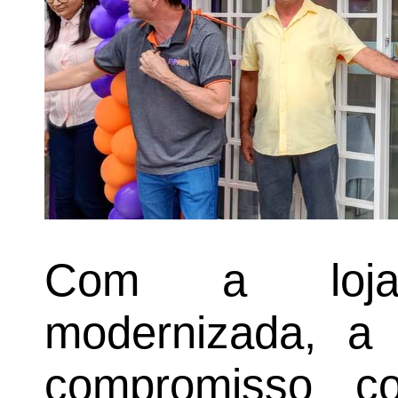
Com a loja
modernizada, 
compromisso c