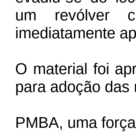
um revólver c
imediatamente ap
O material foi a
para adoção das 
PMBA, uma força 