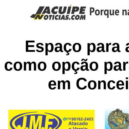
Espaço para 
como opção para
em Concei