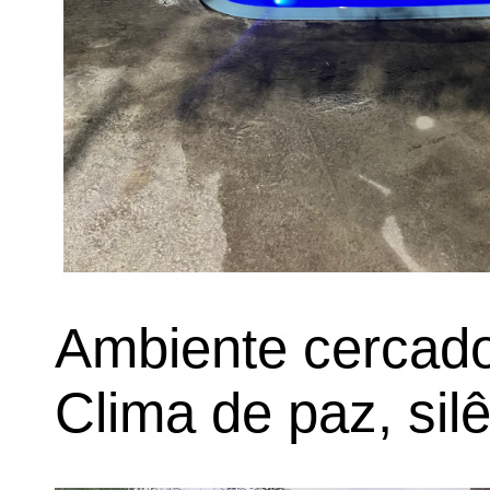
Ambiente cercado
Clima de paz, sil