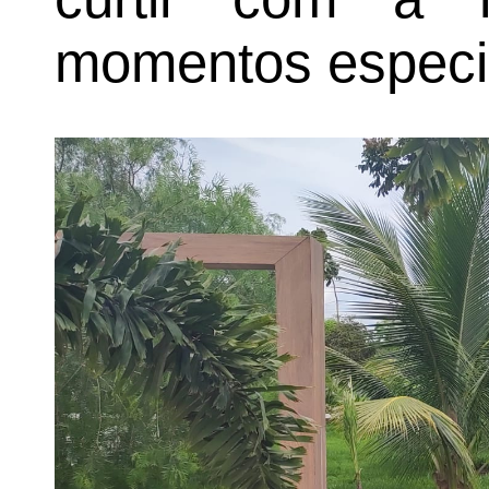
momentos especi