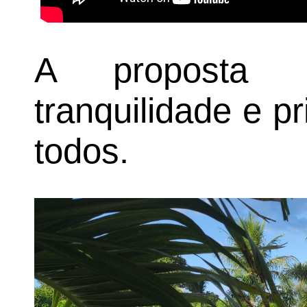
A proposta é
tranquilidade e p
todos.