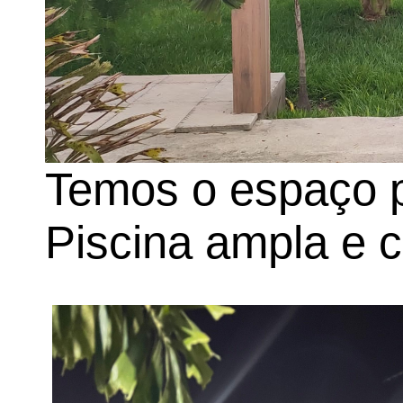
Temos o espaço p
Piscina ampla e c