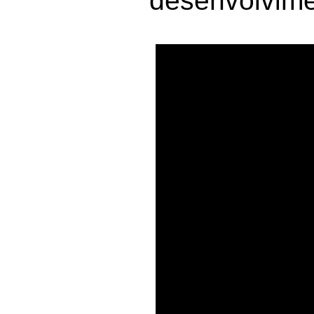
desenvolvime