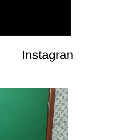
Instagran