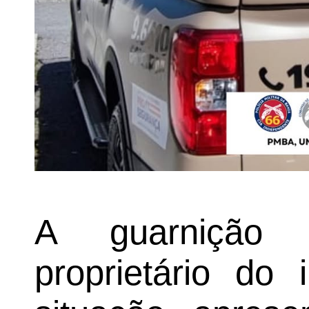
A guarnição 
proprietário do 