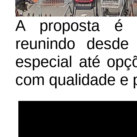
A proposta é f
reunindo desde
especial até opç
com qualidade e 