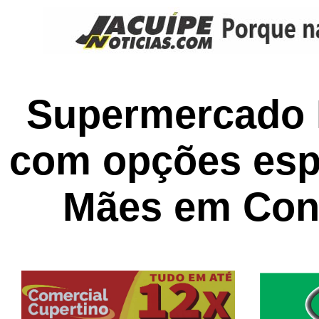
Supermercado 
com opções espe
Mães em Con