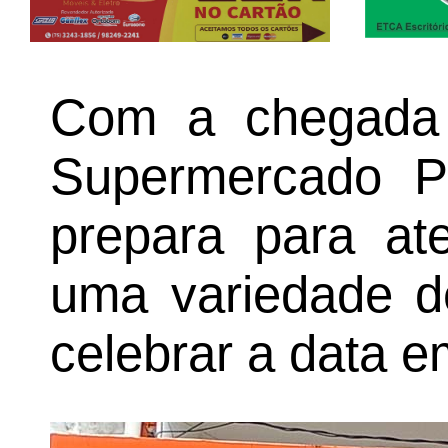
Com a chegada
Supermercado P
prepara para at
uma variedade de
celebrar a data em