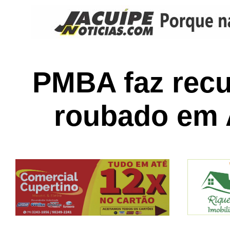
PMBA faz recu
roubado em 