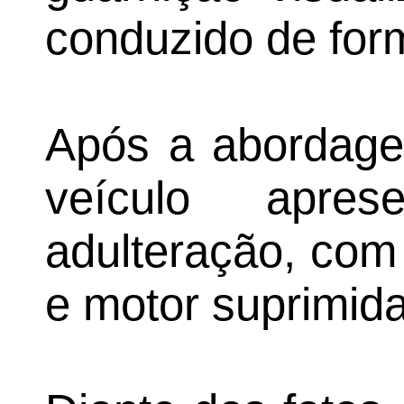
conduzido de for
Após a abordage
veículo apres
adulteração, com
e motor suprimida