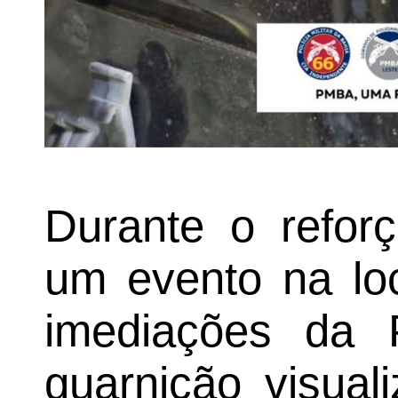
Durante o refor
um evento na loc
imediações da 
guarnição visual