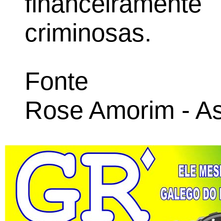
financeiramen
criminosas.
Fonte
Rose Amorim - 