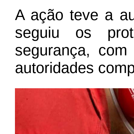
A ação teve a au
seguiu os pro
segurança, com
autoridades comp