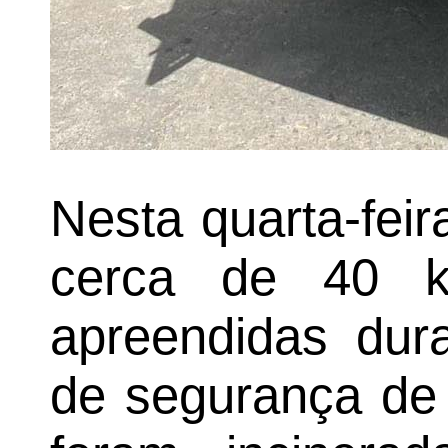
Nesta quarta-fei
cerca de 40 kg
apreendidas dur
de segurança de