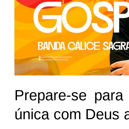
Prepare-se para 
única com Deus a