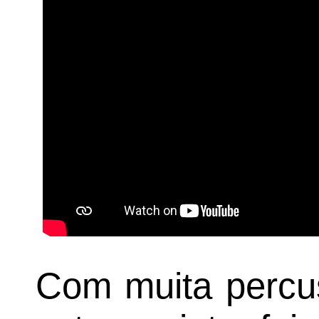
Com muita percus