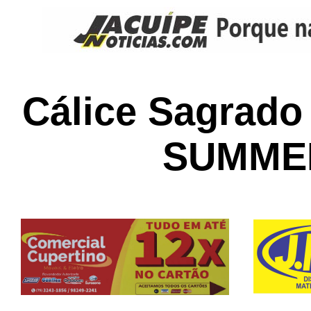
Cálice Sagrado
SUMME