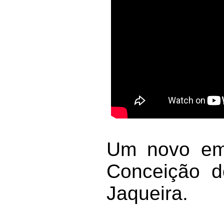
Um novo emp
Conceição d
Jaqueira.