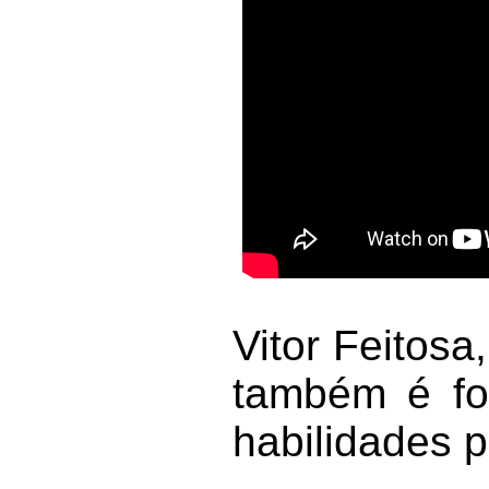
Vitor Feitos
também é fo
habilidades p