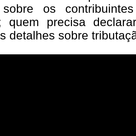
 sobre os contribuinte
; quem precisa declara
s detalhes sobre tributaç