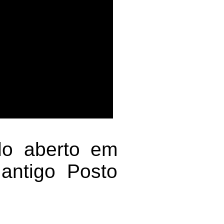
do aberto em
antigo Posto