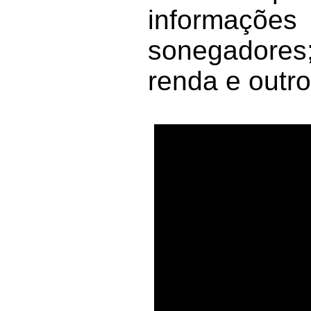
informações
sonegadores
renda e outro