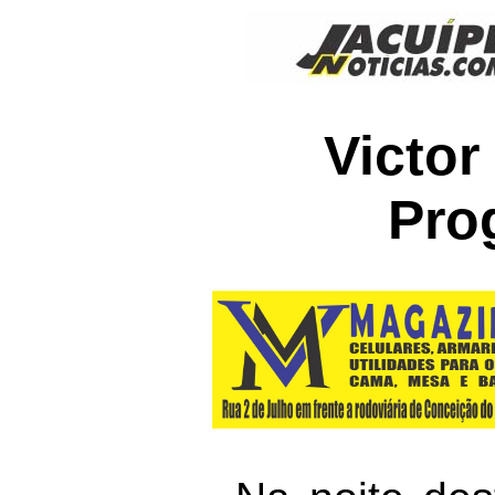
Victor
Pro