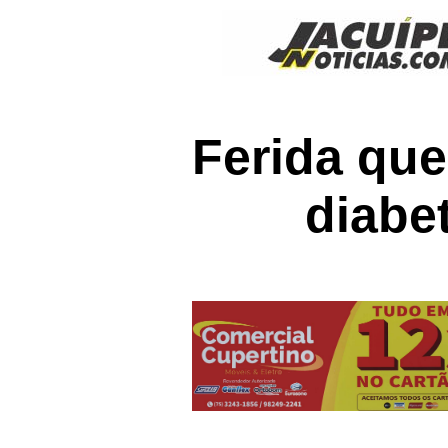
Ferida que
diabe