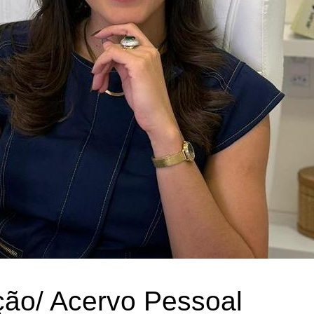
ção/ Acervo Pessoal