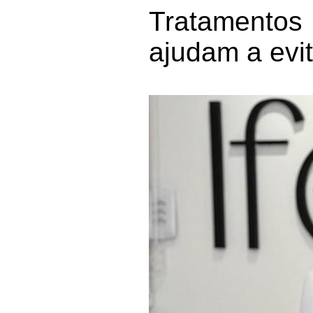
Tratamentos
ajudam a evi