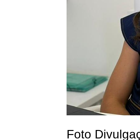
Foto Divulga