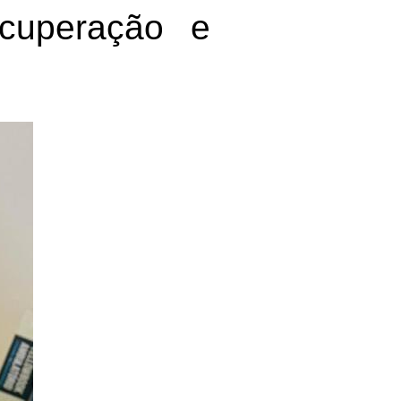
ecuperação e